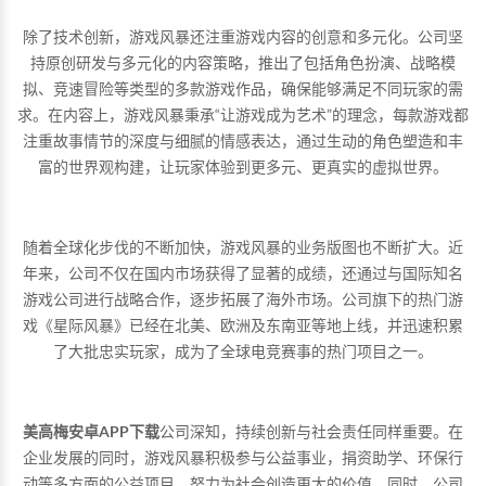
除了技术创新，游戏风暴还注重游戏内容的创意和多元化。公司坚
持原创研发与多元化的内容策略，推出了包括角色扮演、战略模
拟、竞速冒险等类型的多款游戏作品，确保能够满足不同玩家的需
求。在内容上，游戏风暴秉承“让游戏成为艺术”的理念，每款游戏都
注重故事情节的深度与细腻的情感表达，通过生动的角色塑造和丰
富的世界观构建，让玩家体验到更多元、更真实的虚拟世界。
随着全球化步伐的不断加快，游戏风暴的业务版图也不断扩大。近
年来，公司不仅在国内市场获得了显著的成绩，还通过与国际知名
游戏公司进行战略合作，逐步拓展了海外市场。公司旗下的热门游
戏《星际风暴》已经在北美、欧洲及东南亚等地上线，并迅速积累
了大批忠实玩家，成为了全球电竞赛事的热门项目之一。
美高梅安卓APP下载
公司深知，持续创新与社会责任同样重要。在
企业发展的同时，游戏风暴积极参与公益事业，捐资助学、环保行
动等多方面的公益项目，努力为社会创造更大的价值。同时，公司