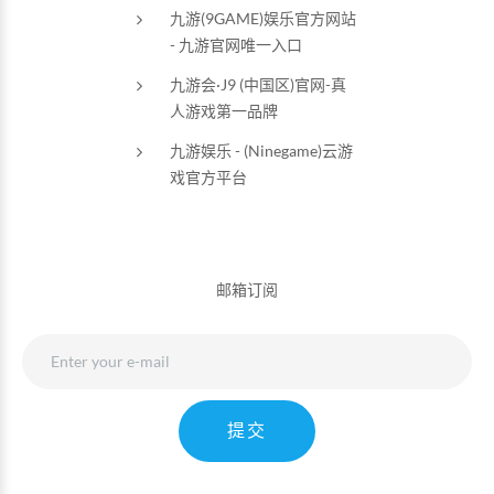
九游(9GAME)娱乐官方网站
- 九游官网唯一入口
九游会·J9 (中国区)官网-真
人游戏第一品牌
九游娱乐 - (Ninegame)云游
戏官方平台
邮箱订阅
提交